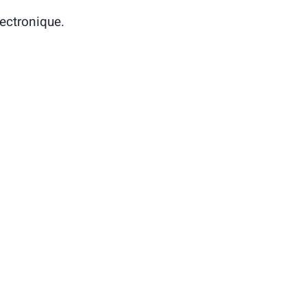
ectronique.