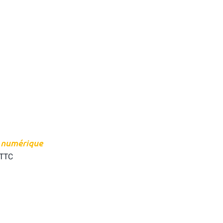
 numérique
TTC