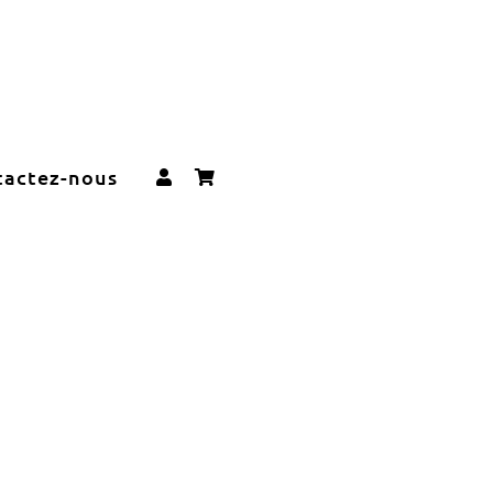
tactez-nous