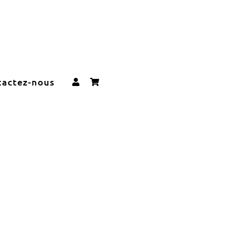
tactez-nous