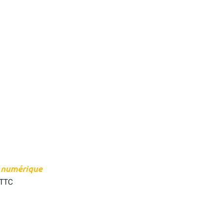
 numérique
TTC