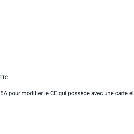
TTC
25A pour modifier le CE qui possède avec une carte él