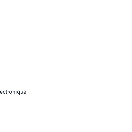
ectronique.