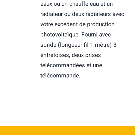
eaux ou un chauffe-eau et un
radiateur ou deux radiateurs avec
votre excédent de production
photovoltaïque. Fourni avec
sonde (longueur fil 1 mètre) 3
entretoises, deux prises
télécommandées et une
télécommande.