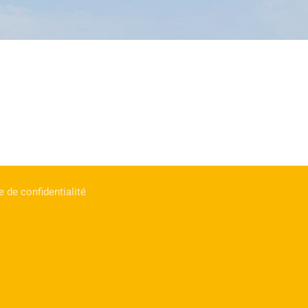
e de confidentialité