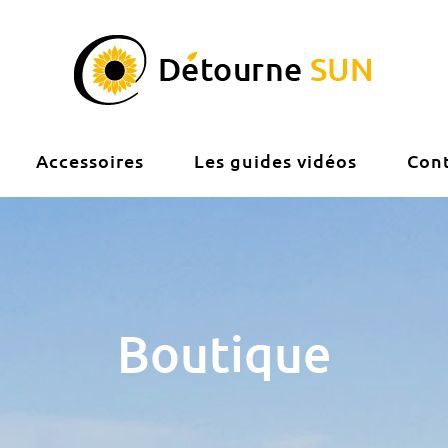
Accessoires
Les guides vidéos
Con
Boutique