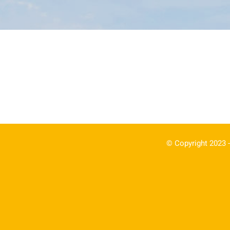
© Copyright 2023 -