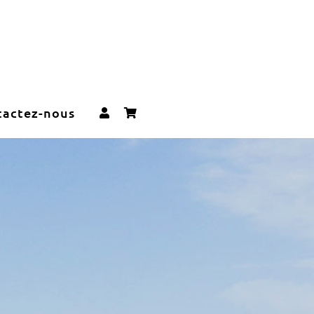
tactez-nous