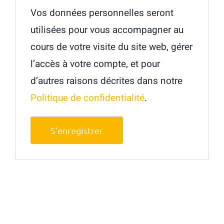
Vos données personnelles seront
utilisées pour vous accompagner au
cours de votre visite du site web, gérer
l’accès à votre compte, et pour
d’autres raisons décrites dans notre
Politique de confidentialité
.
S’enregistrer