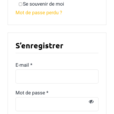
Se souvenir de moi
Mot de passe perdu ?
S’enregistrer
Obligatoire
E-mail
*
Obligatoire
Mot de passe
*